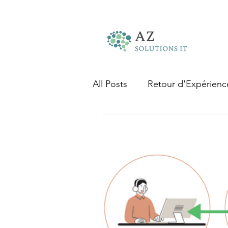
All Posts
Retour d'Expérienc