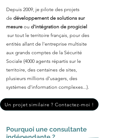
Depuis 2009, je pilote des projets
de
développement de solutions sur
mesure
ou
d'intégration de progiciel
sur tout le territoire français, pour des
entités allant de l'entreprise multisite
aux grands comptes de la Sécurité
Sociale (4000 agents répartis sur le
territoire, des centaines de sites,
plusieurs millions d'usagers, des
systèmes d'information complexes...).
Un projet similaire ? Contactez-moi !
Pourquoi une consultante
indépendante ?