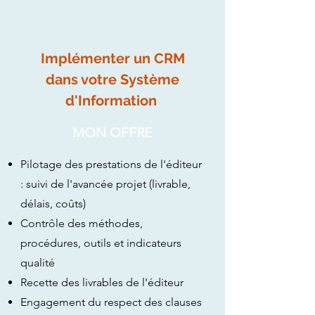
Implémenter un CRM
dans votre Système
d'Information
MON OFFRE
Pilotage des prestations de l'éditeur
: suivi de l'avancée projet (livrable,
délais, coûts)
Contrôle des méthodes,
procédures, outils et indicateurs
qualité
Recette des livrables de l'éditeur
Engagement du respect des clauses