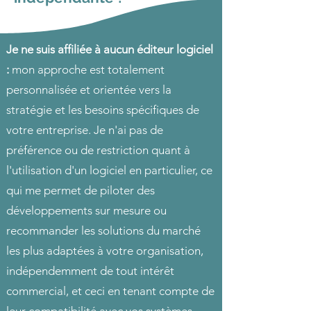
Je ne suis affiliée à aucun éditeur logiciel
:
mon approche est totalement
personnalisée et orientée vers la
stratégie et les besoins spécifiques de
votre entreprise. Je n'ai pas de
préférence ou de restriction quant à
l'utilisation d'un logiciel en particulier, ce
qui me permet de piloter des
développements sur mesure ou
recommander les solutions du marché
les plus adaptées à votre organisation,
indépendemment de tout intérêt
commercial, et ceci en tenant compte de