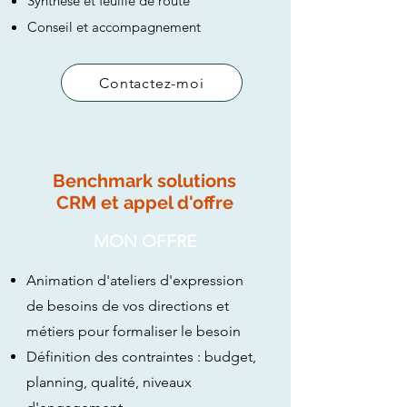
Synthèse et feuille de route
Conseil et accompagnement
Contactez-moi
Benchmark solutions
CRM et appel d'offre
MON OFFRE
Animation d'ateliers d'expression
de besoins de vos directions et
métiers pour formaliser le besoin
Définition des contraintes : budget,
planning, qualité, niveaux