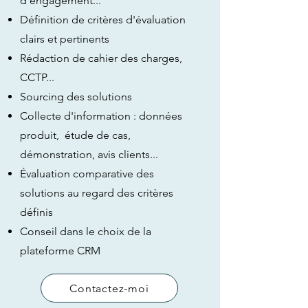
d'engagement...
Définition de critères d'évaluation
clairs et pertinents
Rédaction de cahier des charges,
CCTP...
Sourcing des solutions
Collecte d'information : données
produit, étude de cas,
démonstration,
avis clients...
Évaluation comparative des
solutions au regard des critères
définis
Conseil dans le choix de la
plateforme CRM
Contactez-moi