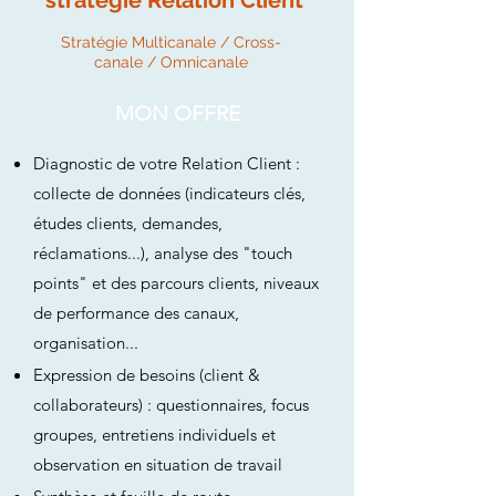
stratégie Relation Client
Stratégie Multicanale / Cross-
canale / Omnicanale
MON OFFRE
Diagnostic de votre Relation Client :
collecte de données (indicateurs clés,
études clients, demandes,
réclamations...), analyse des "touch
points" et des parcours clients, niveaux
de performance des canaux,
organisation...
Expression de besoins (client &
collaborateurs) : questionnaires, focus
groupes, entretiens individuels et
observation en situation de travail