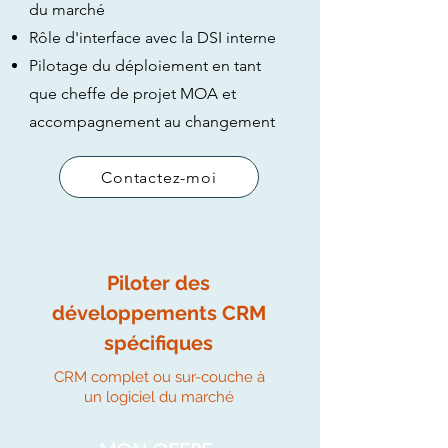
du marché
Rôle d'interface avec la DSI interne
Pilotage du déploiement en tant
que cheffe de projet MOA et
accompagnement au changement
Contactez-moi
Piloter des
développements CRM
spécifiques
CRM complet ou sur-couche à
un logiciel du marché