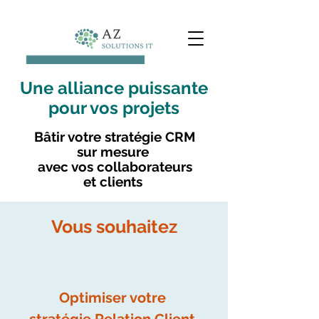
Une alliance puissante
pour vos projets
Bâtir votre stratégie CRM
sur mesure
avec vos collaborateurs
et clients
Vous souhaitez
Optimiser votre