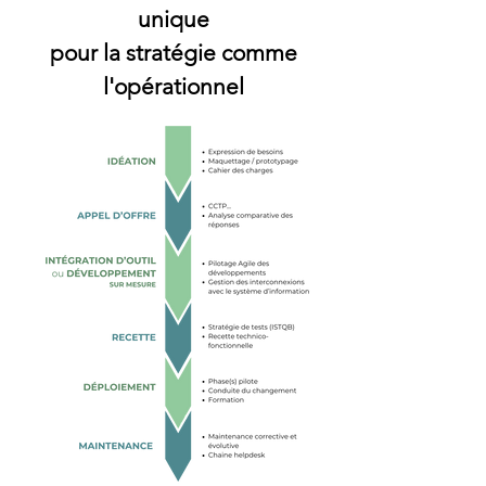
unique
pour la stratégie comme
l'opérationnel