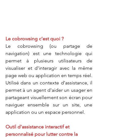
Le cobrowsing c’est quoi ?
Le cobrowsing (ou partage de 
navigation) est une technologie qui 
permet à plusieurs utilisateurs de 
visualiser et d'interagir avec la même 
page web ou application en temps réel. 
Utilisé dans un contexte d’assistance, il 
permet à un agent d'aider un usager en 
partageant visuellement son écran pour 
naviguer ensemble sur un site, une 
application ou un espace personnel.  
Outil d’assistance interactif et 
personnalisé pour lutter contre la 