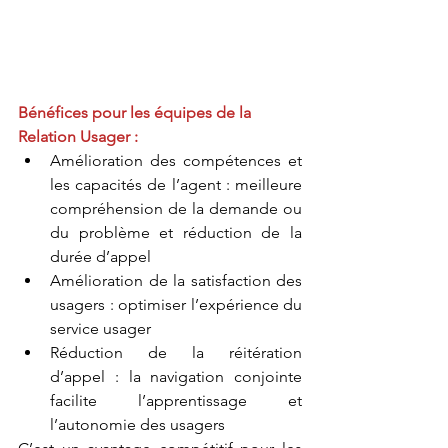
Bénéfices pour les équipes de la 
Relation Usager :
Amélioration des compétences et 
les capacités de l’agent : meilleure 
compréhension de la demande ou 
du problème et réduction de la 
durée d’appel
Amélioration de la satisfaction des 
usagers : optimiser l’expérience du 
service usager
Réduction de la réitération 
d’appel : la navigation conjointe 
facilite l’apprentissage et 
l’autonomie des usagers