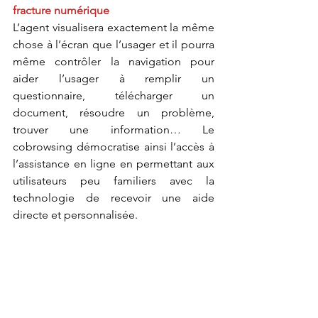
fracture numérique
L’agent visualisera exactement la même 
chose à l’écran que l’usager et il pourra 
même contrôler la navigation pour 
aider l’usager à remplir un 
questionnaire, télécharger un 
document, résoudre un problème, 
trouver une information… Le 
cobrowsing démocratise ainsi l’accès à 
l’assistance en ligne en permettant aux 
utilisateurs peu familiers avec la 
technologie de recevoir une aide 
directe et personnalisée.