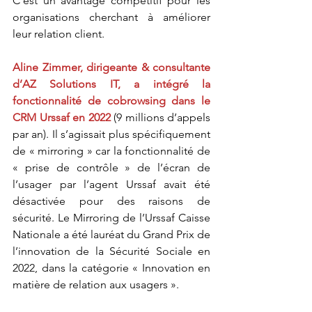
C’est un avantage compétitif pour les 
organisations cherchant à améliorer 
leur relation client.
Aline Zimmer, dirigeante & consultante 
d’AZ Solutions IT, a intégré la 
fonctionnalité de cobrowsing dans le 
CRM Urssaf en 2022
 (9 millions d’appels 
par an). Il s’agissait plus spécifiquement 
de « mirroring » car la fonctionnalité de 
« prise de contrôle » de l’écran de 
l’usager par l’agent Urssaf avait été 
désactivée pour des raisons de 
sécurité. Le Mirroring de l’Urssaf Caisse 
Nationale a été lauréat du Grand Prix de 
l’innovation de la Sécurité Sociale en 
2022, dans la catégorie « Innovation en 
matière de relation aux usagers ».