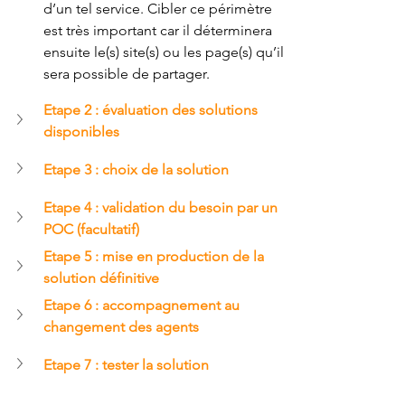
d’un tel service. Cibler ce périmètre 
est très important car il déterminera 
ensuite le(s) site(s) ou les page(s) qu’il 
sera possible de partager.
Etape 2 : évaluation des solutions 
disponibles
Etape 3 : choix de la solution
Etape 4 : validation du besoin par un 
POC (facultatif)
Etape 5 : mise en production de la 
solution définitive
Etape 6 : accompagnement au 
changement des agents
Etape 7 : tester la solution