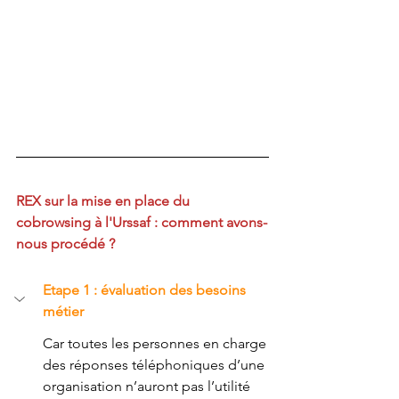
REX sur la mise en place du 
cobrowsing à l'Urssaf : comment avons-
nous procédé ?
Etape 1 : évaluation des besoins 
métier
Car toutes les personnes en charge 
des réponses téléphoniques d’une 
organisation n’auront pas l’utilité 